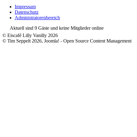
Impressum
Datenschutz
Administratorenbereich
Aktuell sind 9 Gäste und keine Mitglieder online
© Eiscafé Lilly Vanilly 2026
© Tim Seppelt 2026, Joomla! - Open Source Content Management