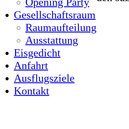
Opening Party
Gesellschaftsraum
Raumaufteilung
Ausstattung
Eisgedicht
Anfahrt
Ausflugsziele
Kontakt